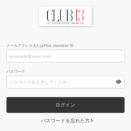
メールアドレスまたはPlus member ID
パスワード
パスワードを忘れた方